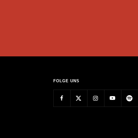
FOLGE UNS