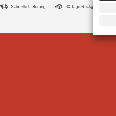
Schnelle Lieferung
30 Tage Rückgaberecht