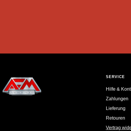
SERVICE
Hilfe & Kont
Zahlungen
Lieferung
Retouren
Vertrag wid