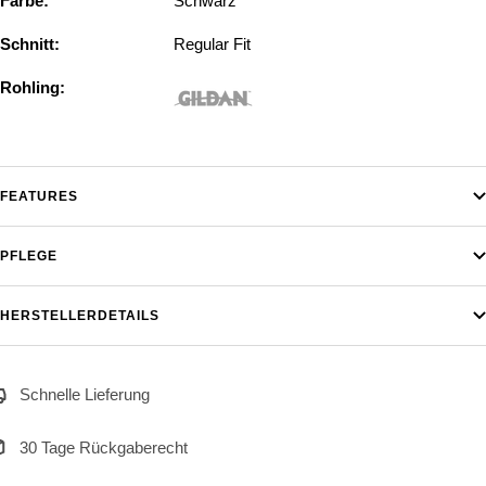
Farbe:
Schwarz
Schnitt:
Regular Fit
Rohling:
FEATURES
PFLEGE
HERSTELLERDETAILS
Schnelle Lieferung
30 Tage Rückgaberecht