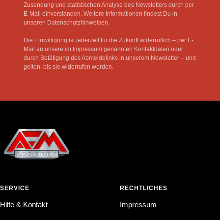
Zusendung und statistischen Analyse des Newsletters durch per
E-Mail einverstanden. Weitere Informationen findest Du in
unseren Datenschutzhinweisen.
Die Einwilligung ist jederzeit für die Zukunft widerruflich – per E-
Mail an unsere im Impressum genannten Kontaktdaten oder
durch Betätigung des Abmeldelinks in unserem Newsletter – und
gelten, bis sie widerrufen werden.
SERVICE
RECHTLICHES
Hilfe & Kontakt
Impressum