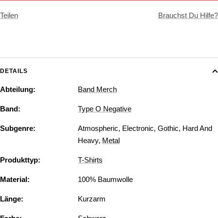
Teilen
Brauchst Du Hilfe?
DETAILS
Abteilung:
Band Merch
Band:
Type O Negative
Subgenre:
Atmospheric
,
Electronic
,
Gothic
,
Hard And
Heavy
,
Metal
Produkttyp:
T-Shirts
Material:
100% Baumwolle
Länge:
Kurzarm