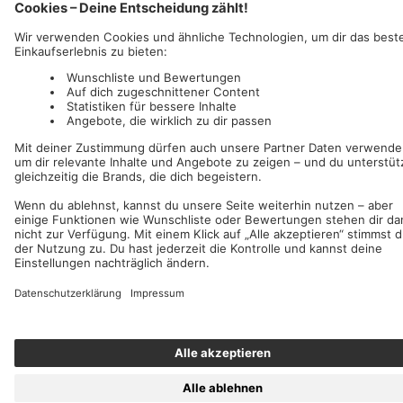
Wir akzeptieren