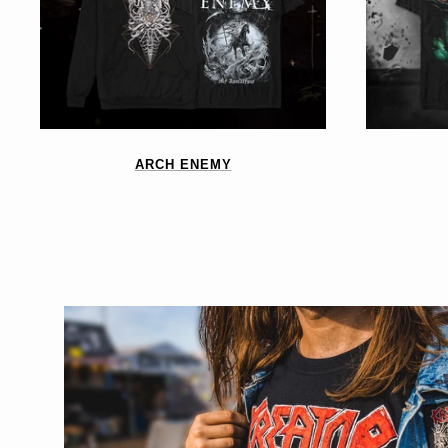
ARCH ENEMY