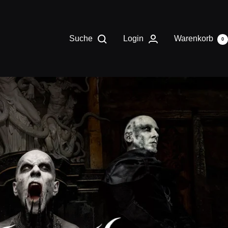
Suche
Login
Warenkorb
0