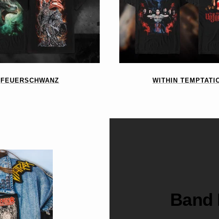
FEUERSCHWANZ
WITHIN TEMPTATI
Band 