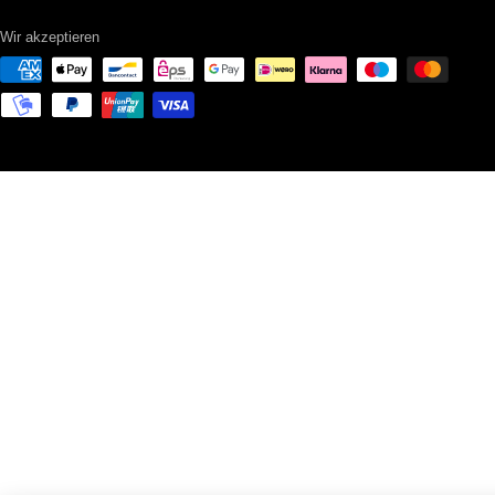
Wir akzeptieren