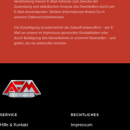
Verarbeitung meiner E-Mail-Adresse zum Zwecke der
Zusendung und statistischen Analyse des Newsletters durch per
E-Mail einverstanden. Weitere Informationen findest Du in
unseren Datenschutzhinweisen.
Die Einwilligung ist jederzeit für die Zukunft widerruflich – per E-
Mail an unsere im Impressum genannten Kontaktdaten oder
durch Betätigung des Abmeldelinks in unserem Newsletter – und
gelten, bis sie widerrufen werden.
SERVICE
RECHTLICHES
Hilfe & Kontakt
Impressum