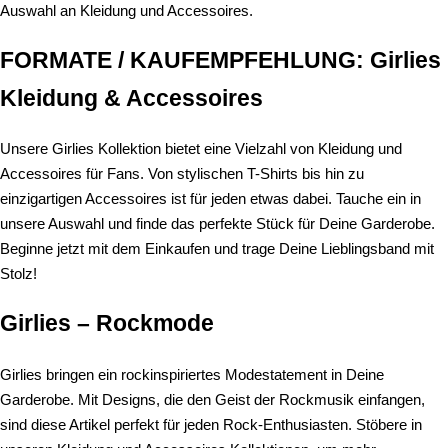
Auswahl an Kleidung und Accessoires.
FORMATE / KAUFEMPFEHLUNG: Girlies
Kleidung & Accessoires
Unsere Girlies Kollektion bietet eine Vielzahl von Kleidung und
Accessoires für Fans. Von stylischen T-Shirts bis hin zu
einzigartigen Accessoires ist für jeden etwas dabei. Tauche ein in
unsere Auswahl und finde das perfekte Stück für Deine Garderobe.
Beginne jetzt mit dem Einkaufen und trage Deine Lieblingsband mit
Stolz!
Girlies – Rockmode
Girlies bringen ein rockinspiriertes Modestatement in Deine
Garderobe. Mit Designs, die den Geist der Rockmusik einfangen,
sind diese Artikel perfekt für jeden Rock-Enthusiasten. Stöbere in