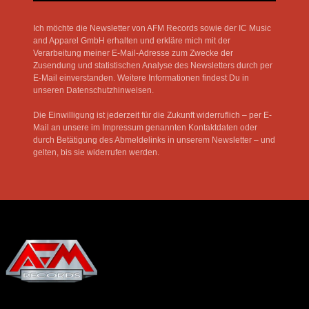
Ich möchte die Newsletter von AFM Records sowie der IC Music
and Apparel GmbH erhalten und erkläre mich mit der
Verarbeitung meiner E-Mail-Adresse zum Zwecke der
Zusendung und statistischen Analyse des Newsletters durch per
E-Mail einverstanden. Weitere Informationen findest Du in
unseren Datenschutzhinweisen.
Die Einwilligung ist jederzeit für die Zukunft widerruflich – per E-
Mail an unsere im Impressum genannten Kontaktdaten oder
durch Betätigung des Abmeldelinks in unserem Newsletter – und
gelten, bis sie widerrufen werden.