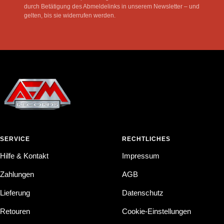
durch Betätigung des Abmeldelinks in unserem Newsletter – und
gelten, bis sie widerrufen werden.
SERVICE
RECHTLICHES
Hilfe & Kontakt
Impressum
Zahlungen
AGB
Lieferung
Datenschutz
Retouren
Cookie-Einstellungen