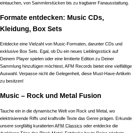
eintauchen, von Sammlerstücken bis zu tragbarer Fanausstattung.
Formate entdecken: Music CDs,
Kleidung, Box Sets
Entdecke eine Vielzahl von Music-Formaten, darunter CDs und
exklusive Box Sets. Egal, ob Du ein neues Lieblingsstück auf
Deinem Player spielen oder eine limitierte Edition zu Deiner
Sammlung hinzufügen möchtest, AFM Records bietet eine vielfältige
Auswahl. Verpasse nicht die Gelegenheit, diese Must-Have-Artikeln
zu besitzen!
Music – Rock und Metal Fusion
Tauche ein in die dynamische Welt von Rock und Metal, wo
elektrisierende Riffs und kraftvolle Texte das Genre prägen. Erkunde
unsere sorgfältig kuratierten
AFM Classics
oder entdecke die