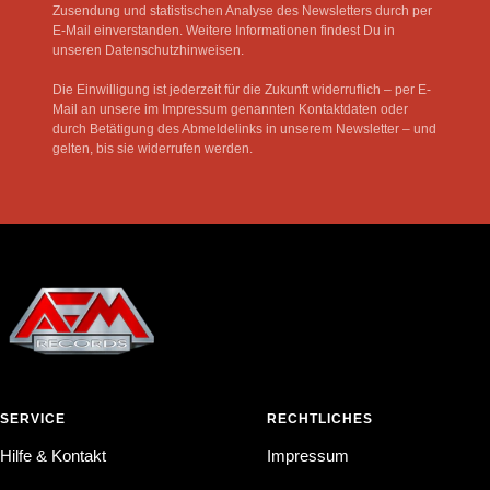
Zusendung und statistischen Analyse des Newsletters durch per
E-Mail einverstanden. Weitere Informationen findest Du in
unseren Datenschutzhinweisen.
Die Einwilligung ist jederzeit für die Zukunft widerruflich – per E-
Mail an unsere im Impressum genannten Kontaktdaten oder
durch Betätigung des Abmeldelinks in unserem Newsletter – und
gelten, bis sie widerrufen werden.
SERVICE
RECHTLICHES
Hilfe & Kontakt
Impressum