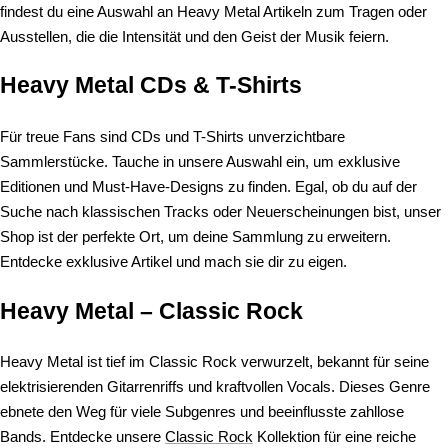
findest du eine Auswahl an Heavy Metal Artikeln zum Tragen oder
Ausstellen, die die Intensität und den Geist der Musik feiern.
Heavy Metal CDs & T-Shirts
Für treue Fans sind CDs und T-Shirts unverzichtbare
Sammlerstücke. Tauche in unsere Auswahl ein, um exklusive
Editionen und Must-Have-Designs zu finden. Egal, ob du auf der
Suche nach klassischen Tracks oder Neuerscheinungen bist, unser
Shop ist der perfekte Ort, um deine Sammlung zu erweitern.
Entdecke exklusive Artikel und mach sie dir zu eigen.
Heavy Metal – Classic Rock
Heavy Metal ist tief im Classic Rock verwurzelt, bekannt für seine
elektrisierenden Gitarrenriffs und kraftvollen Vocals. Dieses Genre
ebnete den Weg für viele Subgenres und beeinflusste zahllose
Bands. Entdecke unsere
Classic Rock
Kollektion für eine reiche