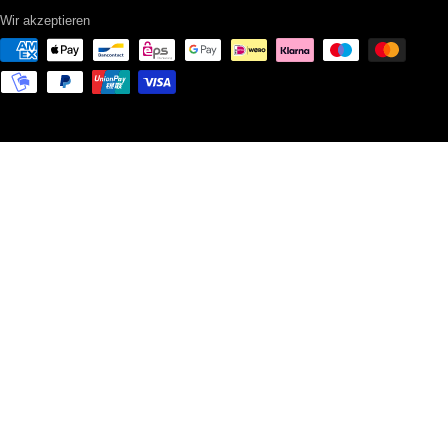
Wir akzeptieren