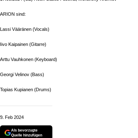
ARION sind:
Lassi Vääränen (Vocals)
Iivo Kaipainen (Gitarre)
Arttu Vauhkonen (Keyboard)
Georgi Velinov (Bass)
Topias Kupianen (Drums)
9. Feb 2024
Als bevorzugte
Quelle hinzufügen