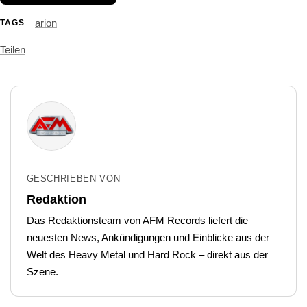
arion
TAGS
Teilen
GESCHRIEBEN VON
Redaktion
Das Redaktionsteam von AFM Records liefert die
neuesten News, Ankündigungen und Einblicke aus der
Welt des Heavy Metal und Hard Rock – direkt aus der
Szene.