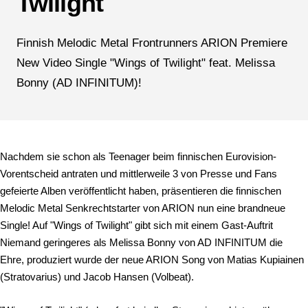
Twilight
Finnish Melodic Metal Frontrunners ARION Premiere
New Video Single "Wings of Twilight" feat. Melissa
Bonny (AD INFINITUM)!
Nachdem sie schon als Teenager beim finnischen Eurovision-
Vorentscheid antraten und mittlerweile 3 von Presse und Fans
gefeierte Alben veröffentlicht haben, präsentieren die finnischen
Melodic Metal Senkrechtstarter von ARION nun eine brandneue
Single! Auf "Wings of Twilight" gibt sich mit einem Gast-Auftrit
Niemand geringeres als Melissa Bonny von AD INFINITUM die
Ehre, produziert wurde der neue ARION Song von Matias Kupiainen
(Stratovarius) und Jacob Hansen (Volbeat).