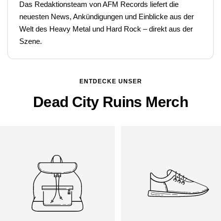
Das Redaktionsteam von AFM Records liefert die
neuesten News, Ankündigungen und Einblicke aus der
Welt des Heavy Metal und Hard Rock – direkt aus der
Szene.
ENTDECKE UNSER
Dead City Ruins Merch