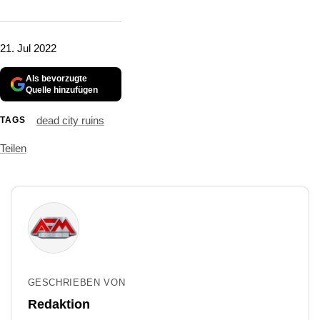
21. Jul 2022
Als bevorzugte
Quelle hinzufügen
dead city ruins
TAGS
Teilen
GESCHRIEBEN VON
Redaktion