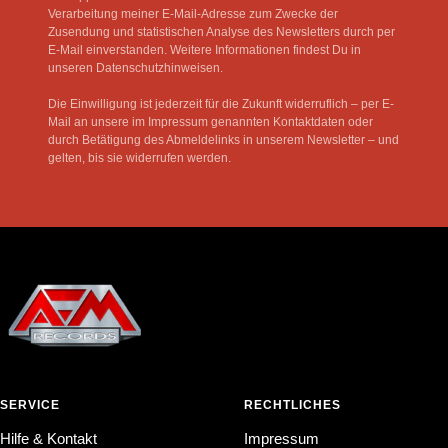
Verarbeitung meiner E-Mail-Adresse zum Zwecke der
Zusendung und statistischen Analyse des Newsletters durch per
E-Mail einverstanden. Weitere Informationen findest Du in
unseren Datenschutzhinweisen.
Die Einwilligung ist jederzeit für die Zukunft widerruflich – per E-
Mail an unsere im Impressum genannten Kontaktdaten oder
durch Betätigung des Abmeldelinks in unserem Newsletter – und
gelten, bis sie widerrufen werden.
SERVICE
RECHTLICHES
Hilfe & Kontakt
Impressum