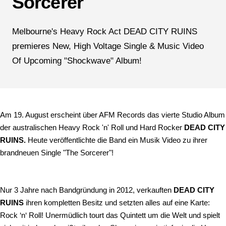
Sorcerer
Melbourne's Heavy Rock Act DEAD CITY RUINS
premieres New, High Voltage Single & Music Video
Of Upcoming "Shockwave" Album!
Am 19. August erscheint über AFM Records das vierte Studio Album
der australischen Heavy Rock 'n' Roll und Hard Rocker
DEAD CITY
RUINS.
Heute veröffentlichte die Band ein Musik Video zu ihrer
brandneuen Single "The Sorcerer"!
Nur 3 Jahre nach Bandgründung in 2012, verkauften
DEAD CITY
RUINS
ihren kompletten Besitz und setzten alles auf eine Karte:
Rock ‘n‘ Roll! Unermüdlich tourt das Quintett um die Welt und spielt