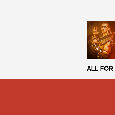
ALL FOR 