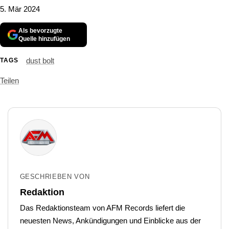
5. Mär 2024
Als bevorzugte
Quelle hinzufügen
dust bolt
TAGS
Teilen
GESCHRIEBEN VON
Redaktion
Das Redaktionsteam von AFM Records liefert die
neuesten News, Ankündigungen und Einblicke aus der