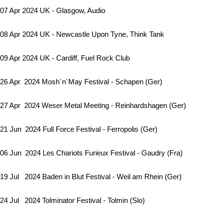
07 Apr 2024 UK - Glasgow, Audio
08 Apr 2024 UK - Newcastle Upon Tyne, Think Tank
09 Apr 2024 UK - Cardiff, Fuel Rock Club
26 Apr 2024 Mosh´n´May Festival - Schapen (Ger)
27 Apr 2024 Weser Metal Meeting - Reinhardshagen (Ger)
21 Jun 2024 Full Force Festival - Ferropolis (Ger)
06 Jun 2024 Les Chariots Furieux Festival - Gaudry (Fra)
19 Jul 2024 Baden in Blut Festival - Weil am Rhein (Ger)
24 Jul 2024 Tolminator Festival - Tolmin (Slo)