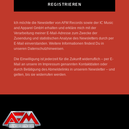
REGISTRIEREN
Ich möchte die Newsletter von AFM Records sowie der IC Music
and Apparel GmbH erhalten und erkläre mich mit der
Verarbeitung meiner E-Mail-Adresse zum Zwecke der
Zusendung und statistischen Analyse des Newsletters durch per
E-Mail einverstanden. Weitere Informationen findest Du in
unseren Datenschutzhinweisen.
Die Einwilligung ist jederzeit für die Zukunft widerruflich – per E-
Mail an unsere im Impressum genannten Kontaktdaten oder
durch Betätigung des Abmeldelinks in unserem Newsletter – und
gelten, bis sie widerrufen werden.