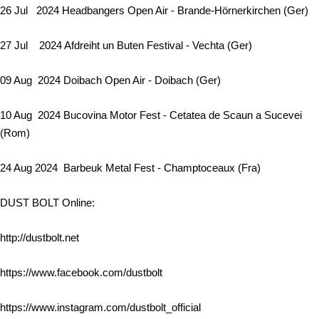
26 Jul 2024 Headbangers Open Air - Brande-Hörnerkirchen (Ger)
27 Jul 2024 Afdreiht un Buten Festival - Vechta (Ger)
09 Aug 2024 Doibach Open Air - Doibach (Ger)
10 Aug 2024 Bucovina Motor Fest - Cetatea de Scaun a Sucevei
(Rom)
24 Aug 2024 Barbeuk Metal Fest - Champtoceaux (Fra)
DUST BOLT Online:
http://dustbolt.net
https://www.facebook.com/dustbolt
https://www.instagram.com/dustbolt_official