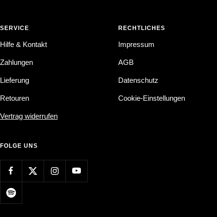
SERVICE
RECHTLICHES
Hilfe & Kontakt
Impressum
Zahlungen
AGB
Lieferung
Datenschutz
Retouren
Cookie-Einstellungen
Vertrag widerrufen
FOLGE UNS