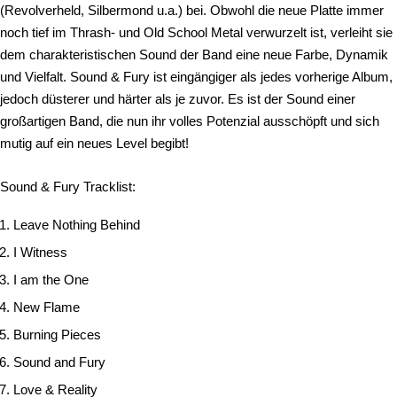
(Revolverheld, Silbermond u.a.) bei. Obwohl die neue Platte immer
noch tief im Thrash- und Old School Metal verwurzelt ist, verleiht sie
dem charakteristischen Sound der Band eine neue Farbe, Dynamik
und Vielfalt. Sound & Fury ist eingängiger als jedes vorherige Album,
jedoch düsterer und härter als je zuvor. Es ist der Sound einer
großartigen Band, die nun ihr volles Potenzial ausschöpft und sich
mutig auf ein neues Level begibt!
Sound & Fury Tracklist:
Leave Nothing Behind
I Witness
I am the One
New Flame
Burning Pieces
Sound and Fury
Love & Reality