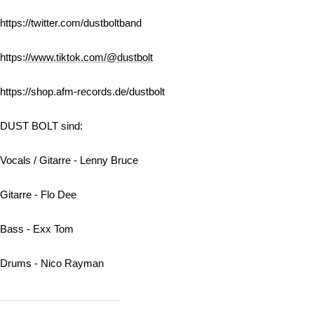
https://twitter.com/dustboltband
https:
//www.tiktok.com/@dustbolt
https://shop.afm-records.de/dustbolt
DUST BOLT sind:
Vocals / Gitarre - Lenny Bruce
Gitarre - Flo Dee
Bass - Exx Tom
Drums - Nico Rayman