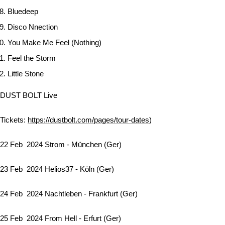
Bluedeep
Disco Nnection
You Make Me Feel (Nothing)
Feel the Storm
Little Stone
DUST BOLT Live
Tickets:
https://dustbolt.com/pages/tour-dates
)
22 Feb 2024 Strom - München (Ger)
23 Feb 2024 Helios37 - Köln (Ger)
24 Feb 2024 Nachtleben - Frankfurt (Ger)
25 Feb 2024 From Hell - Erfurt (Ger)