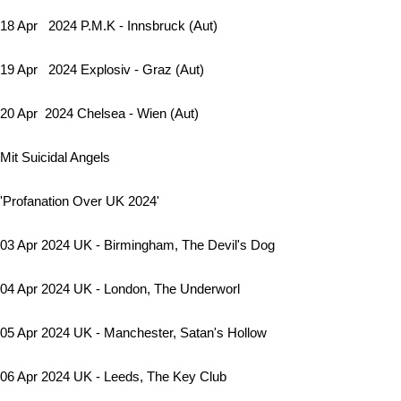
18 Apr 2024 P.M.K - Innsbruck (Aut)
19 Apr 2024 Explosiv - Graz (Aut)
20 Apr 2024 Chelsea - Wien (Aut)
Mit Suicidal Angels
'Profanation Over UK 2024'
03 Apr 2024 UK - Birmingham, The Devil's Dog
04 Apr 2024 UK - London, The Underworl
05 Apr 2024 UK - Manchester, Satan's Hollow
06 Apr 2024 UK - Leeds, The Key Club