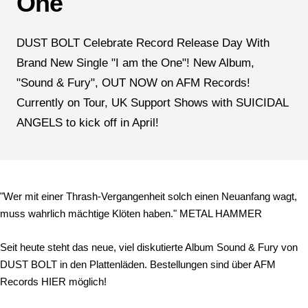
One
DUST BOLT Celebrate Record Release Day With
Brand New Single "I am the One"! New Album,
"Sound & Fury", OUT NOW on AFM Records!
Currently on Tour, UK Support Shows with SUICIDAL
ANGELS to kick off in April!
"Wer mit einer Thrash-Vergangenheit solch einen Neuanfang wagt,
muss wahrlich mächtige Klöten haben." METAL HAMMER
Seit heute steht das neue, viel diskutierte Album Sound & Fury von
DUST BOLT in den Plattenläden. Bestellungen sind über AFM
Records HIER möglich!