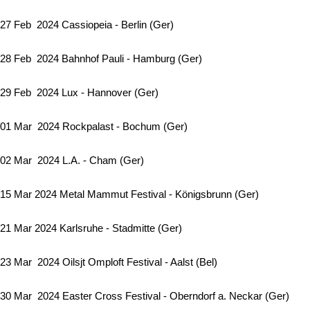
27 Feb 2024 Cassiopeia - Berlin (Ger)
28 Feb 2024 Bahnhof Pauli - Hamburg (Ger)
29 Feb 2024 Lux - Hannover (Ger)
01 Mar 2024 Rockpalast - Bochum (Ger)
02 Mar 2024 L.A. - Cham (Ger)
15 Mar 2024 Metal Mammut Festival - Königsbrunn (Ger)
21 Mar 2024 Karlsruhe - Stadmitte (Ger)
23 Mar 2024 Oilsjt Omploft Festival - Aalst (Bel)
30 Mar 2024 Easter Cross Festival - Oberndorf a. Neckar (Ger)