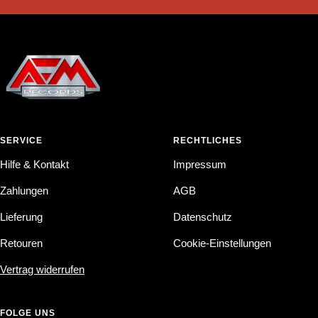
SERVICE
RECHTLICHES
Hilfe & Kontakt
Impressum
Zahlungen
AGB
Lieferung
Datenschutz
Retouren
Cookie-Einstellungen
Vertrag widerrufen
FOLGE UNS