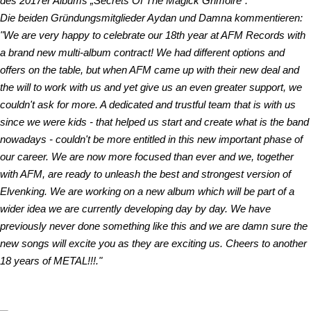
des 2017er Albums „Secrets Of The Magick Grimoire“.
Die beiden Gründungsmitglieder Aydan und Damna kommentieren:
"We are very happy to celebrate our 18th year at AFM Records with
a brand new multi-album contract! We had different options and
offers on the table, but when AFM came up with their new deal and
the will to work with us and yet give us an even greater support, we
couldn't ask for more. A dedicated and trustful team that is with us
since we were kids - that helped us start and create what is the band
nowadays - couldn't be more entitled in this new important phase of
our career. We are now more focused than ever and we, together
with AFM, are ready to unleash the best and strongest version of
Elvenking. We are working on a new album which will be part of a
wider idea we are currently developing day by day. We have
previously never done something like this and we are damn sure the
new songs will excite you as they are exciting us. Cheers to another
18 years of METAL!!!."