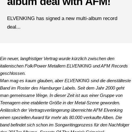
album deal with AFM!
ELVENKING has signed a new multi-album record
deal...
Ein neuer, langfristiger Vertrag wurde kürzlich zwischen den
italienischen Folk/Power Metallern ELVENKING und AFM Records
geschlossen.
Man mag es kaum glauben, aber ELVENKING sind die dienstälteste
Band im Roster des Hamburger Labels. Seit dem Jahr 2000 geht
man gemeinsame Wege. In dieser Zeit ist aus einer Gruppe von
Teenagern eine etablierte Größe in der Metal-Szene geworden.
Anlässlich der Vertragsverlängerung überreichte AFM Elvenking
einen speziellen Award für mehr als 80.000 verkaufte Alben. Die
band befindet sich schon im Songwritingprozess für den Nachfolger