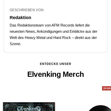
GESCHRIEBEN VON
Redaktion
Das Redaktionsteam von AFM Records liefert die
neuesten News, Ankündigungen und Einblicke aus der
Welt des Heavy Metal und Hard Rock – direkt aus der
Szene.
ENTDECKE UNSER
Elvenking Merch
SPAR