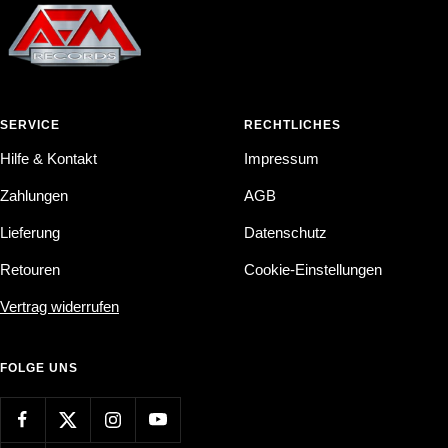
SERVICE
RECHTLICHES
Hilfe & Kontakt
Impressum
Zahlungen
AGB
Lieferung
Datenschutz
Retouren
Cookie-Einstellungen
Vertrag widerrufen
FOLGE UNS