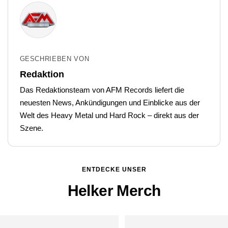
GESCHRIEBEN VON
Redaktion
Das Redaktionsteam von AFM Records liefert die
neuesten News, Ankündigungen und Einblicke aus der
Welt des Heavy Metal und Hard Rock – direkt aus der
Szene.
ENTDECKE UNSER
Helker Merch