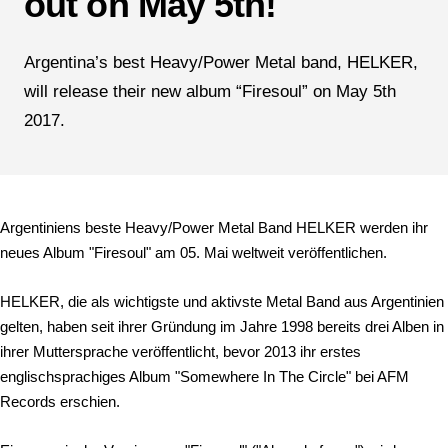
out on May 5th!
Argentina’s best Heavy/Power Metal band, HELKER,
will release their new album “Firesoul” on May 5th
2017.
Argentiniens beste Heavy/Power Metal Band HELKER werden ihr
neues Album "Firesoul" am 05. Mai weltweit veröffentlichen.
HELKER, die als wichtigste und aktivste Metal Band aus Argentinien
gelten, haben seit ihrer Gründung im Jahre 1998 bereits drei Alben in
ihrer Muttersprache veröffentlicht, bevor 2013 ihr erstes
englischsprachiges Album "Somewhere In The Circle" bei AFM
Records erschien.