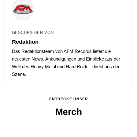
GESCHRIEBEN VON
Redaktion
Das Redaktionsteam von AFM Records liefert die
neuesten News, Ankündigungen und Einblicke aus der
Welt des Heavy Metal und Hard Rock – direkt aus der
Szene.
ENTDECKE UNSER
Merch