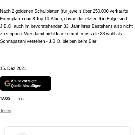
Nach 2 goldenen Schallplatten (für jeweils über 250.000 verkaufte
Exemplare) und 8 Top 10-Alben, davon die letzten 6 in Folge sind
J.B.O. auch im bevorstehenden 33. Jahr ihres Bestehens also nicht
zu stoppen. Wer damit nicht klar kommt, muss die 33 wohl als
Schnapszahl vestehen - J.B.O. bleiben beim Bier!
15. Dez 2021
Als bevorzugte
Quelle hinzufügen
j b o
TAGS
Teilen