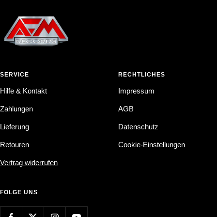
SERVICE
RECHTLICHES
Hilfe & Kontakt
Impressum
Zahlungen
AGB
Lieferung
Datenschutz
Retouren
Cookie-Einstellungen
Vertrag widerrufen
FOLGE UNS