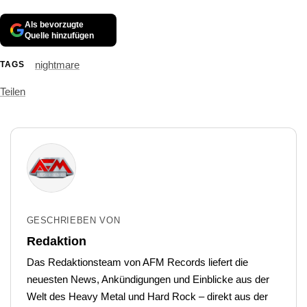
Als bevorzugte
Quelle hinzufügen
nightmare
TAGS
Teilen
GESCHRIEBEN VON
Redaktion
Das Redaktionsteam von AFM Records liefert die
neuesten News, Ankündigungen und Einblicke aus der
Welt des Heavy Metal und Hard Rock – direkt aus der