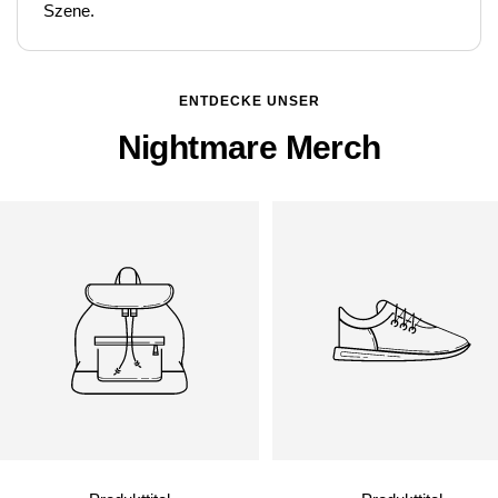
Szene.
ENTDECKE UNSER
Nightmare Merch