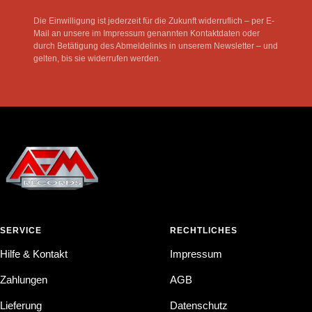
Die Einwilligung ist jederzeit für die Zukunft widerruflich – per E-
Mail an unsere im Impressum genannten Kontaktdaten oder
durch Betätigung des Abmeldelinks in unserem Newsletter – und
gelten, bis sie widerrufen werden.
SERVICE
RECHTLICHES
Hilfe & Kontakt
Impressum
Zahlungen
AGB
Lieferung
Datenschutz