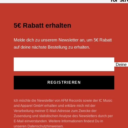
5€ Rabatt erhalten
Melde dich zu unserem Newsletter an, um 5€ Rabatt
auf deine nächste Bestellung zu erhalten.
Deine 
REGISTRIEREN
Ich möchte die Newsletter von AFM Records sowie der IC Music
and Apparel GmbH erhalten und erkläre mich mit der
Verarbeitung meiner E-Mail-Adresse zum Zwecke der
Zusendung und statistischen Analyse des Newsletters durch per
E-Mail einverstanden. Weitere Informationen findest Du in
unseren Datenschutzhinweisen.