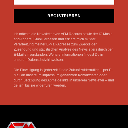
REGISTRIEREN
Ich möchte die Newsletter von AFM Records sowie der IC Music
and Apparel GmbH erhalten und erkläre mich mit der
Verarbeitung meiner E-Mail-Adresse zum Zwecke der
Zusendung und statistischen Analyse des Newsletters durch per
E-Mail einverstanden. Weitere Informationen findest Du in
unseren Datenschutzhinweisen.
Die Einwilligung ist jederzeit für die Zukunft widerruflich – per E-
Mail an unsere im Impressum genannten Kontaktdaten oder
durch Betätigung des Abmeldelinks in unserem Newsletter – und
gelten, bis sie widerrufen werden.