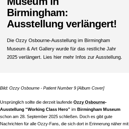
Museum in
Birmingham:
Ausstellung verlängert!
Die Ozzy Osbourne-Ausstellung im Birmingham
Museum & Art Gallery wurde für das restliche Jahr
2025 verlängert. Lies hier mehr Infos zur Ausstellung.
Bild:
Ozzy Osbourne - Patient Number 9 [Album Cover]
Ursprünglich sollte die derzeit laufende
Ozzy Osbourne
-
Ausstellung “Working Class Hero”
im
Birmingham Museum
schon am 28. September 2025 schließen. Doch es gibt gute
Nachrichten für alle Ozzy-Fans, die sich dort in Erinnerung näher mit