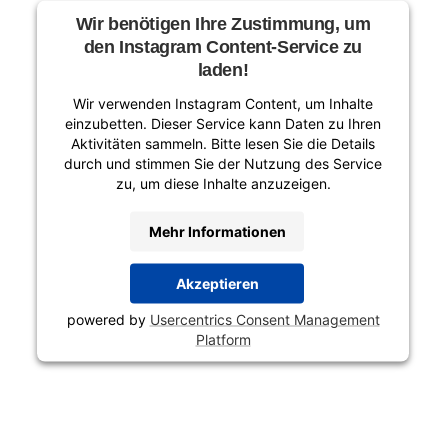
Wir benötigen Ihre Zustimmung, um
den Instagram Content-Service zu
laden!
Wir verwenden Instagram Content, um Inhalte
einzubetten. Dieser Service kann Daten zu Ihren
Aktivitäten sammeln. Bitte lesen Sie die Details
durch und stimmen Sie der Nutzung des Service
zu, um diese Inhalte anzuzeigen.
Mehr Informationen
Akzeptieren
powered by
Usercentrics Consent Management
Platform