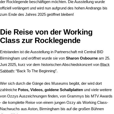
der Rocklegende beschäftigen möchten. Die Ausstellung wurde
offiziell verlängert und wird nun aufgrund des hohen Andrangs bis
zum Ende des Jahres 2025 geöffnet bleiben!
Die Reise von der Working
Class zur Rocklegende
Entstanden ist die Ausstellung in Partnerschaft mit Central BID
Birmingham und eröffnet wurde sie von
Sharon Osbourne
am 25.
Juni 2025, kurz vor dem historischen Abschiedskonzert von
Black
Sabbath
: “Back To The Beginning”.
Wer sich durch die Gänge des Museums begibt, der wird dort
zahlreiche
Fotos, Videos, goldene Schallplatten
und viele weitere
von Ozzys Auszeichnungen finden, von Grammys bis MTV Awards
- die komplette Reise von einem jungen Ozzy als Working Class-
Nachwuchs aus Aston, Birmingham bis auf die großen Bühnen