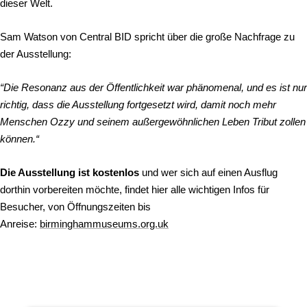
dieser Welt.
Sam Watson von Central BID spricht über die große Nachfrage zu
der Ausstellung:
“Die Resonanz aus der Öffentlichkeit war phänomenal, und es ist nur
richtig, dass die Ausstellung fortgesetzt wird, damit noch mehr
Menschen Ozzy und seinem außergewöhnlichen Leben Tribut zollen
können.“
Die Ausstellung ist kostenlos
und wer sich auf einen Ausflug
dorthin vorbereiten möchte, findet hier alle wichtigen Infos für
Besucher, von Öffnungszeiten bis
Anreise:
birminghammuseums.org.uk