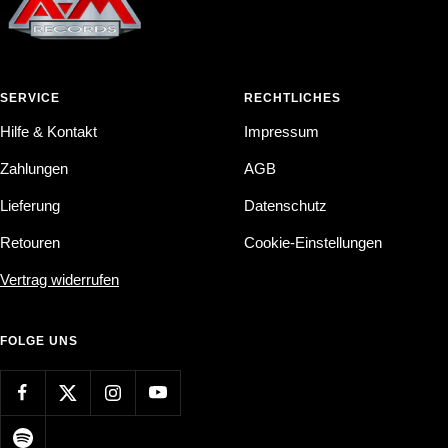
SERVICE
RECHTLICHES
Hilfe & Kontakt
Impressum
Zahlungen
AGB
Lieferung
Datenschutz
Retouren
Cookie-Einstellungen
Vertrag widerrufen
FOLGE UNS