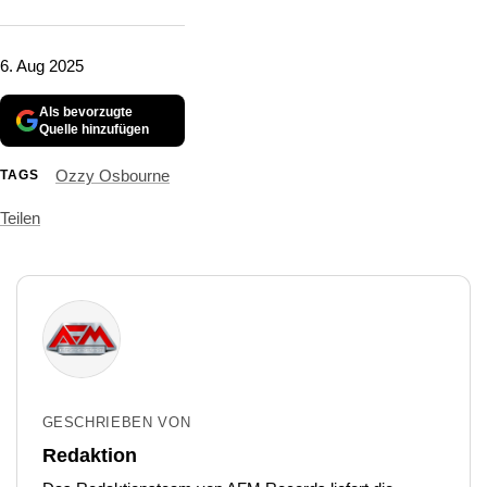
6. Aug 2025
Als bevorzugte
Quelle hinzufügen
Ozzy Osbourne
TAGS
Teilen
GESCHRIEBEN VON
Redaktion