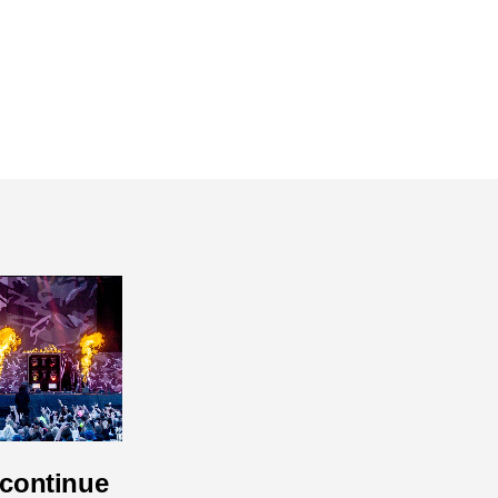
continue