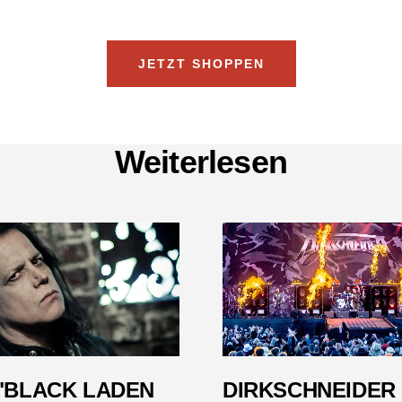
JETZT SHOPPEN
Weiterlesen
 "BLACK LADEN
DIRKSCHNEIDER 