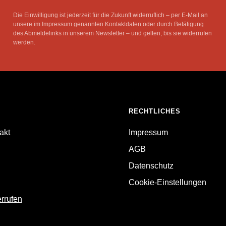
Die Einwilligung ist jederzeit für die Zukunft widerruflich – per E-Mail an
unsere im Impressum genannten Kontaktdaten oder durch Betätigung
des Abmeldelinks in unserem Newsletter – und gelten, bis sie widerrufen
werden.
RECHTLICHES
akt
Impressum
AGB
Datenschutz
Cookie-Einstellungen
errufen