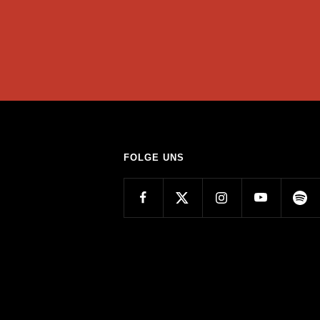
FOLGE UNS