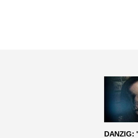
DANZIG: