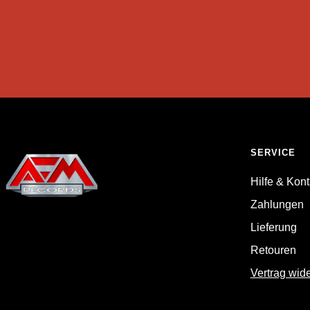
SERVICE
Hilfe & Kont
Zahlungen
Lieferung
Retouren
Vertrag wid