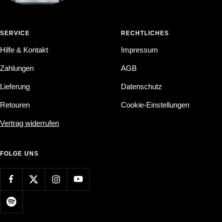
SERVICE
RECHTLICHES
Hilfe & Kontakt
Impressum
Zahlungen
AGB
Lieferung
Datenschutz
Retouren
Cookie-Einstellungen
Vertrag widerrufen
FOLGE UNS