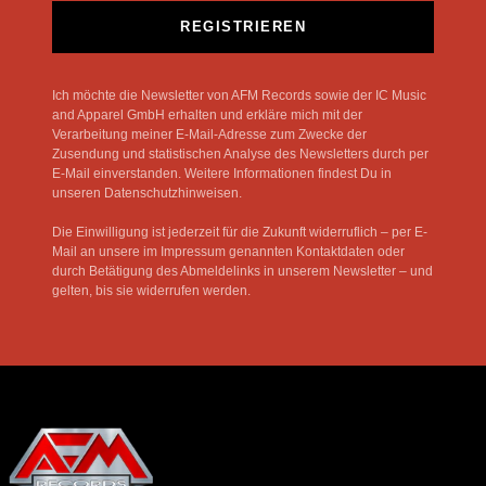
REGISTRIEREN
Ich möchte die Newsletter von AFM Records sowie der IC Music
and Apparel GmbH erhalten und erkläre mich mit der
Verarbeitung meiner E-Mail-Adresse zum Zwecke der
Zusendung und statistischen Analyse des Newsletters durch per
E-Mail einverstanden. Weitere Informationen findest Du in
unseren Datenschutzhinweisen.
Die Einwilligung ist jederzeit für die Zukunft widerruflich – per E-
Mail an unsere im Impressum genannten Kontaktdaten oder
durch Betätigung des Abmeldelinks in unserem Newsletter – und
gelten, bis sie widerrufen werden.