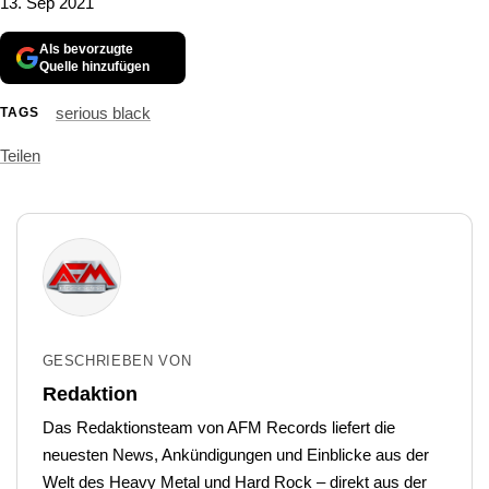
13. Sep 2021
Als bevorzugte
Quelle hinzufügen
serious black
TAGS
Teilen
GESCHRIEBEN VON
Redaktion
Das Redaktionsteam von AFM Records liefert die
neuesten News, Ankündigungen und Einblicke aus der
Welt des Heavy Metal und Hard Rock – direkt aus der