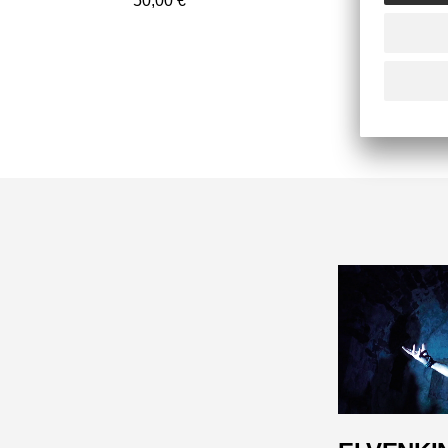
50,00 €