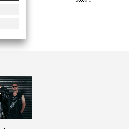
50,00 €