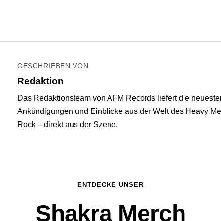
GESCHRIEBEN VON
Redaktion
Das Redaktionsteam von AFM Records liefert die neuest
Ankündigungen und Einblicke aus der Welt des Heavy Me
Rock – direkt aus der Szene.
ENTDECKE UNSER
Shakra Merch