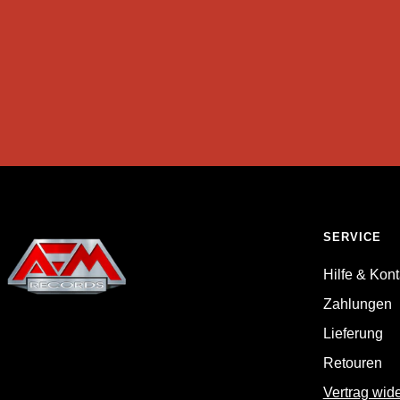
SERVICE
Hilfe & Kont
Zahlungen
Lieferung
Retouren
Vertrag wid