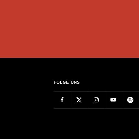
FOLGE UNS