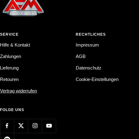
SERVICE
RECHTLICHES
Hilfe & Kontakt
Impressum
Zahlungen
AGB
Lieferung
Datenschutz
Retouren
Cookie-Einstellungen
Vertrag widerrufen
FOLGE UNS