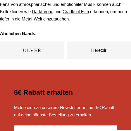
Fans von atmosphärischer und emotionaler Musik können auch
Kollektionen wie
Darkthrone
und
Cradle of Filth
erkunden, um noch
tiefer in die Metal-Welt einzutauchen.
Ähnlichen Bands:
Heretoir
5€ Rabatt erhalten
Melde dich zu unserem Newsletter an, um 5€ Rabatt
auf deine nächste Bestellung zu erhalten.