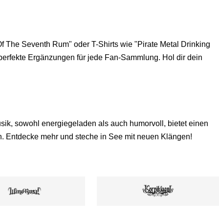
f The Seventh Rum" oder T-Shirts wie "Pirate Metal Drinking
 perfekte Ergänzungen für jede Fan-Sammlung. Hol dir dein
sik, sowohl energiegeladen als auch humorvoll, bietet einen
n. Entdecke mehr und steche in See mit neuen Klängen!