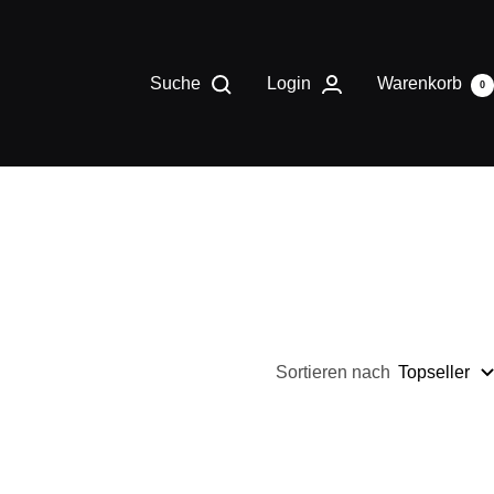
Suche
Login
Warenkorb
0
Sortieren nach
Topseller