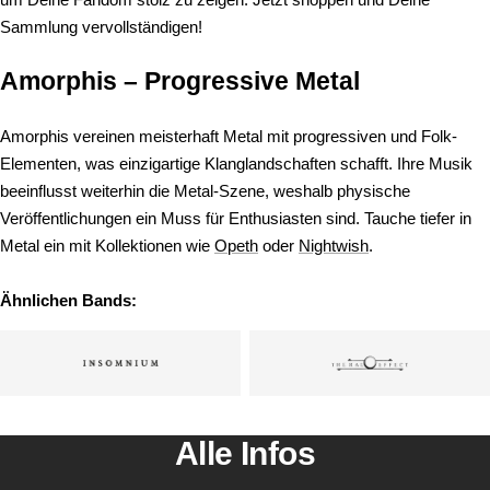
Sammlung vervollständigen!
Amorphis – Progressive Metal
Amorphis vereinen meisterhaft Metal mit progressiven und Folk-
Elementen, was einzigartige Klanglandschaften schafft. Ihre Musik
beeinflusst weiterhin die Metal-Szene, weshalb physische
Veröffentlichungen ein Muss für Enthusiasten sind. Tauche tiefer in
Metal ein mit Kollektionen wie
Opeth
oder
Nightwish
.
Ähnlichen Bands:
Alle Infos