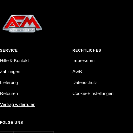
SERVICE
RECHTLICHES
Hilfe & Kontakt
Impressum
Zahlungen
AGB
Lieferung
Datenschutz
Retouren
Cookie-Einstellungen
Vertrag widerrufen
FOLGE UNS