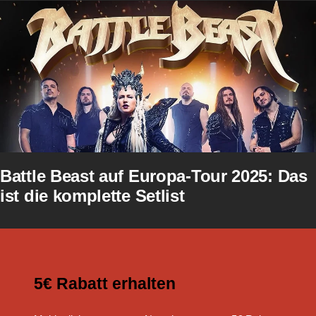
Battle Beast auf Europa-Tour 2025: Das
ist die komplette Setlist
5€ Rabatt erhalten