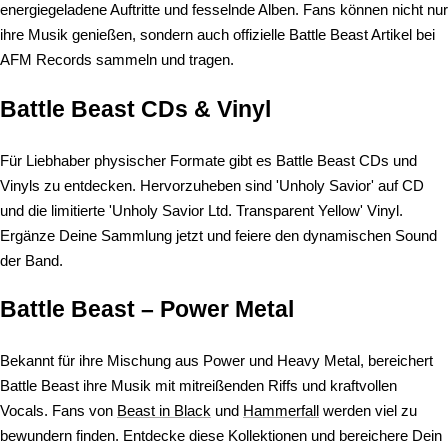
energiegeladene Auftritte und fesselnde Alben. Fans können nicht nur
ihre Musik genießen, sondern auch offizielle Battle Beast Artikel bei
AFM Records sammeln und tragen.
Battle Beast CDs & Vinyl
Für Liebhaber physischer Formate gibt es Battle Beast CDs und
Vinyls zu entdecken. Hervorzuheben sind 'Unholy Savior' auf CD
und die limitierte 'Unholy Savior Ltd. Transparent Yellow' Vinyl.
Ergänze Deine Sammlung jetzt und feiere den dynamischen Sound
der Band.
Battle Beast – Power Metal
Bekannt für ihre Mischung aus Power und Heavy Metal, bereichert
Battle Beast ihre Musik mit mitreißenden Riffs und kraftvollen
Vocals. Fans von
Beast in Black
und
Hammerfall
werden viel zu
bewundern finden. Entdecke diese Kollektionen und bereichere Dein