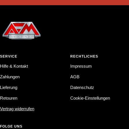
SERVICE
RECHTLICHES
Hilfe & Kontakt
Impressum
Zahlungen
AGB
Lieferung
Datenschutz
Retouren
Cookie-Einstellungen
Vertrag widerrufen
FOLGE UNS