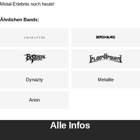
Metal-Erlebnis noch heute!
Ähnlichen Bands:
Dynazty
Metalite
Arion
Alle Infos