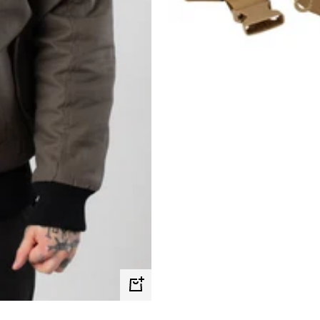
Schnellansicht