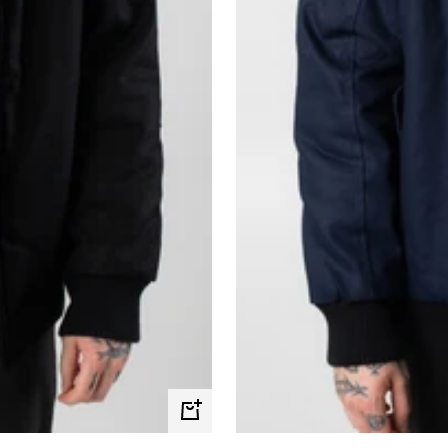
Schnellansicht