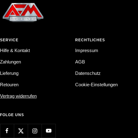
SERVICE
RECHTLICHES
Hilfe & Kontakt
Impressum
Zahlungen
AGB
Lieferung
Datenschutz
Retouren
Cookie-Einstellungen
Vertrag widerrufen
FOLGE UNS