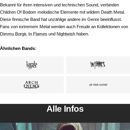
Bekannt für ihren intensiven und technischen Sound, verbinden
Children Of Bodom melodische Elemente mit wildem Death Metal.
Diese finnische Band hat unzählige andere im Genre beeinflusst.
Fans von extremem Metal werden auch Freude an Kollektionen von
Dimmu Borgir
,
In Flames
und
Nightwish
haben.
Ähnlichen Bands:
Alle Infos