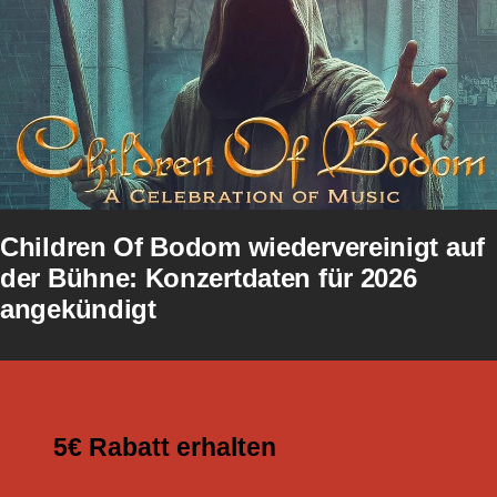
Children Of Bodom wiedervereinigt auf
der Bühne: Konzertdaten für 2026
angekündigt
5€ Rabatt erhalten