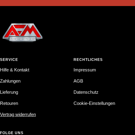
SERVICE
RECHTLICHES
Hilfe & Kontakt
Impressum
Zahlungen
AGB
Lieferung
Datenschutz
Retouren
Cookie-Einstellungen
Vertrag widerrufen
FOLGE UNS