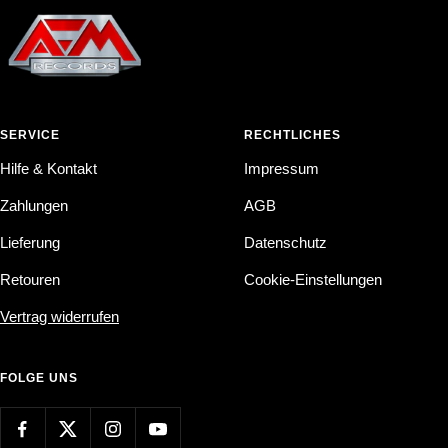
SERVICE
RECHTLICHES
Hilfe & Kontakt
Impressum
Zahlungen
AGB
Lieferung
Datenschutz
Retouren
Cookie-Einstellungen
Vertrag widerrufen
FOLGE UNS