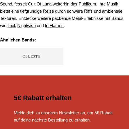
Sound, fesselt Cult Of Luna weiterhin das Publikum. Ihre Musik
bietet eine tiefgründige Reise durch schwere Riffs und ambientale
Texturen. Entdecke weitere packende Metal-Erlebnisse mit Bands
wie
Tool
,
Nightwish
und
In Flames
.
Ähnlichen Bands:
5€ Rabatt erhalten
Melde dich zu unserem Newsletter an, um 5€ Rabatt
auf deine nächste Bestellung zu erhalten.