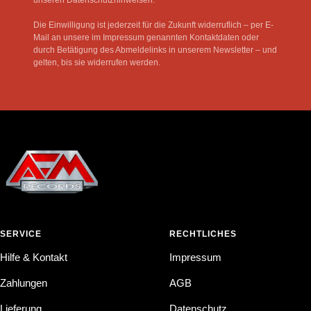
unseren Datenschutzhinweisen.
Die Einwilligung ist jederzeit für die Zukunft widerruflich – per E-
Mail an unsere im Impressum genannten Kontaktdaten oder
durch Betätigung des Abmeldelinks in unserem Newsletter – und
gelten, bis sie widerrufen werden.
SERVICE
RECHTLICHES
Hilfe & Kontakt
Impressum
Zahlungen
AGB
Lieferung
Datenschutz