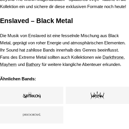
Kollektion ein und sichere dir diese exklusiven Formate noch heute!
Enslaved – Black Metal
Die Musik von Enslaved ist eine fesselnde Mischung aus Black
Metal, geprägt von roher Energie und atmosphärischen Elementen.
Ihr Sound hat zahllose Bands innerhalb des Genres beeinflusst.
Fans des Extreme Metal sollten auch Kollektionen wie
Darkthrone
,
Mayhem
und
Bathory
für weitere klangliche Abenteuer erkunden.
Ähnlichen Bands: