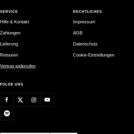
SERVICE
RECHTLICHES
Hilfe & Kontakt
Impressum
Zahlungen
AGB
Lieferung
Datenschutz
Retouren
Cookie-Einstellungen
Vertrag widerrufen
FOLGE UNS