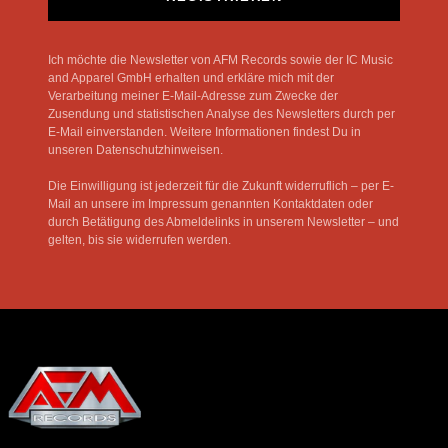
Ich möchte die Newsletter von AFM Records sowie der IC Music
and Apparel GmbH erhalten und erkläre mich mit der
Verarbeitung meiner E-Mail-Adresse zum Zwecke der
Zusendung und statistischen Analyse des Newsletters durch per
E-Mail einverstanden. Weitere Informationen findest Du in
unseren Datenschutzhinweisen.
Die Einwilligung ist jederzeit für die Zukunft widerruflich – per E-
Mail an unsere im Impressum genannten Kontaktdaten oder
durch Betätigung des Abmeldelinks in unserem Newsletter – und
gelten, bis sie widerrufen werden.