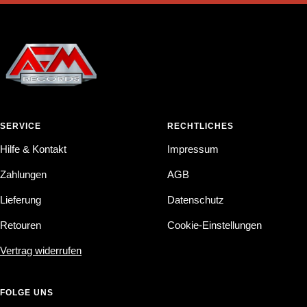
SERVICE
RECHTLICHES
Hilfe & Kontakt
Impressum
Zahlungen
AGB
Lieferung
Datenschutz
Retouren
Cookie-Einstellungen
Vertrag widerrufen
FOLGE UNS