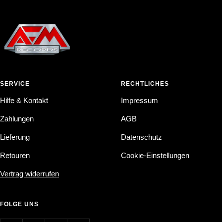
SERVICE
RECHTLICHES
Hilfe & Kontakt
Impressum
Zahlungen
AGB
Lieferung
Datenschutz
Retouren
Cookie-Einstellungen
Vertrag widerrufen
FOLGE UNS