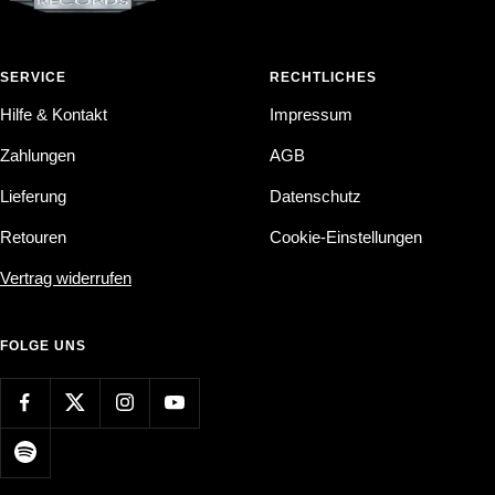
SERVICE
RECHTLICHES
Hilfe & Kontakt
Impressum
Zahlungen
AGB
Lieferung
Datenschutz
Retouren
Cookie-Einstellungen
Vertrag widerrufen
FOLGE UNS