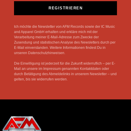
REGISTRIEREN
Ich möchte die Newsletter von AFM Records sowie der IC Music
and Apparel GmbH erhalten und erkläre mich mit der
Verarbeitung meiner E-Mail-Adresse zum Zwecke der
Zusendung und statistischen Analyse des Newsletters durch per
E-Mail einverstanden. Weitere Informationen findest Du in
unseren Datenschutzhinweisen.
Die Einwilligung ist jederzeit für die Zukunft widerruflich – per E-
Mail an unsere im Impressum genannten Kontaktdaten oder
durch Betätigung des Abmeldelinks in unserem Newsletter – und
gelten, bis sie widerrufen werden.