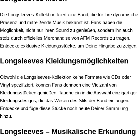
Die Longsleeves-Kollektion feiert eine Band, die für ihre dynamische
Präsenz und mitreißende Musik bekannt ist. Fans haben die
Möglichkeit, nicht nur ihren Sound zu genießen, sondern ihn auch
stolz durch offizielles Merchandise von AFM Records zu tragen.
Entdecke exklusive Kleidungsstücke, um Deine Hingabe zu zeigen.
Longsleeves Kleidungsmöglichkeiten
Obwohl die Longsleeves-Kollektion keine Formate wie CDs oder
Vinyl spezifiziert, können Fans dennoch eine Vielzahl von
Kleidungsstücken genießen. Tauche ein in die Auswahl einzigartiger
Kleidungsdesigns, die das Wesen des Stils der Band einfangen.
Entdecke und füge diese Stücke noch heute Deiner Sammlung
hinzu.
Longsleeves – Musikalische Erkundung