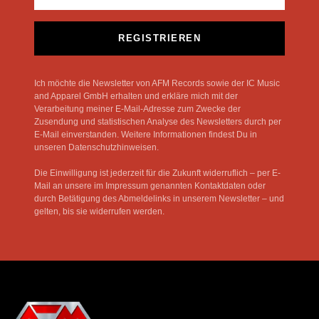
REGISTRIEREN
Ich möchte die Newsletter von AFM Records sowie der IC Music
and Apparel GmbH erhalten und erkläre mich mit der
Verarbeitung meiner E-Mail-Adresse zum Zwecke der
Zusendung und statistischen Analyse des Newsletters durch per
E-Mail einverstanden. Weitere Informationen findest Du in
unseren Datenschutzhinweisen.
Die Einwilligung ist jederzeit für die Zukunft widerruflich – per E-
Mail an unsere im Impressum genannten Kontaktdaten oder
durch Betätigung des Abmeldelinks in unserem Newsletter – und
gelten, bis sie widerrufen werden.