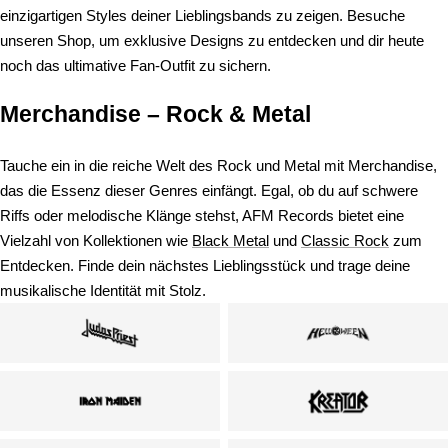
einzigartigen Styles deiner Lieblingsbands zu zeigen. Besuche
unseren Shop, um exklusive Designs zu entdecken und dir heute
noch das ultimative Fan-Outfit zu sichern.
Merchandise – Rock & Metal
Tauche ein in die reiche Welt des Rock und Metal mit Merchandise,
das die Essenz dieser Genres einfängt. Egal, ob du auf schwere
Riffs oder melodische Klänge stehst, AFM Records bietet eine
Vielzahl von Kollektionen wie
Black Metal
und
Classic Rock
zum
Entdecken. Finde dein nächstes Lieblingsstück und trage deine
musikalische Identität mit Stolz.