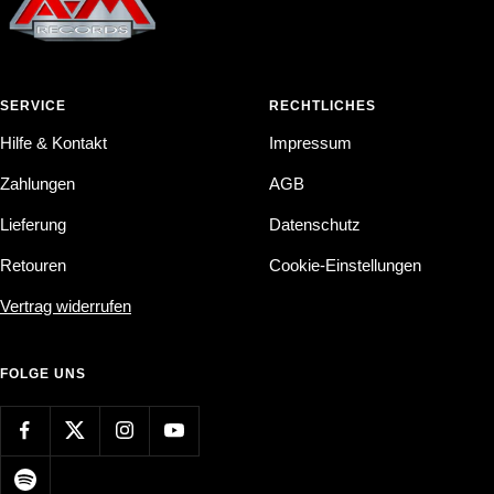
SERVICE
RECHTLICHES
Hilfe & Kontakt
Impressum
Zahlungen
AGB
Lieferung
Datenschutz
Retouren
Cookie-Einstellungen
Vertrag widerrufen
FOLGE UNS