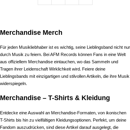
Merchandise Merch
Für jeden Musikliebhaber ist es wichtig, seine Lieblingsband nicht nur
durch Musik zu feiern. Bei AFM Records können Fans in eine Welt
aus offiziellem Merchandise eintauchen, wo das Sammeln und
Tragen ihrer Leidenschaft Wirklichkeit wird. Feiere deine
Lieblingsbands mit einzigartigen und stilvollen Artikeln, die ihre Musik
widerspiegeln.
Merchandise – T-Shirts & Kleidung
Entdecke eine Auswahl an Merchandise-Formaten, von ikonischen
T-Shirts bis hin zu vielfältigen Kleidungsoptionen. Perfekt, um deine
Fandom auszudrücken, sind diese Artikel darauf ausgelegt, die