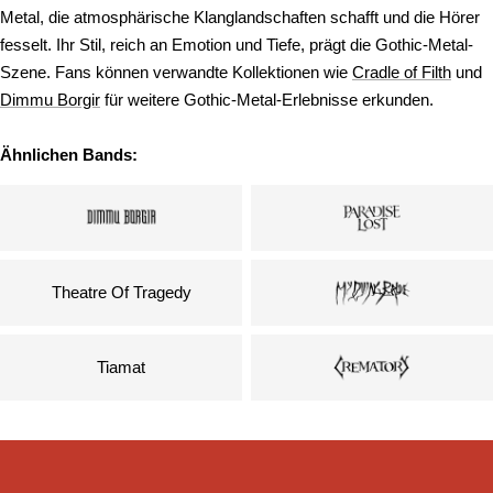
Metal, die atmosphärische Klanglandschaften schafft und die Hörer
fesselt. Ihr Stil, reich an Emotion und Tiefe, prägt die Gothic-Metal-
Szene. Fans können verwandte Kollektionen wie
Cradle of Filth
und
Dimmu Borgir
für weitere Gothic-Metal-Erlebnisse erkunden.
Ähnlichen Bands:
Theatre Of Tragedy
Tiamat