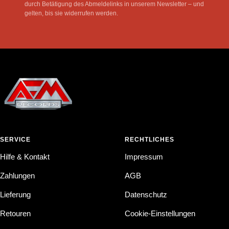
durch Betätigung des Abmeldelinks in unserem Newsletter – und
gelten, bis sie widerrufen werden.
SERVICE
RECHTLICHES
Hilfe & Kontakt
Impressum
Zahlungen
AGB
Lieferung
Datenschutz
Retouren
Cookie-Einstellungen