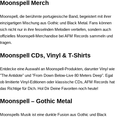
Moonspell Merch
Moonspell, die berühmte portugiesische Band, begeistert mit ihrer
einzigartigen Mischung aus Gothic und Black Metal. Fans können
sich nicht nur in ihre fesselnden Melodien vertiefen, sondern auch
offizielles Moonspell-Merchandise bei AFM Records sammeln und
tragen.
Moonspell CDs, Vinyl & T-Shirts
Entdecke eine Auswahl an Moonspell-Produkten, darunter Vinyl wie
"The Antidote" und "From Down Below-Live 80 Meters Deep". Egal
ob limitierte Vinyl-Editionen oder klassische CDs, AFM Records hat
das Richtige für Dich. Hol Dir Deine Favoriten noch heute!
Moonspell – Gothic Metal
Moonspells Musik ist eine dunkle Fusion aus Gothic und Black