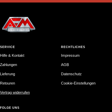
SERVICE
RECHTLICHES
Hilfe & Kontakt
Impressum
Zahlungen
AGB
Lieferung
Datenschutz
Retouren
Cookie-Einstellungen
Vertrag widerrufen
FOLGE UNS