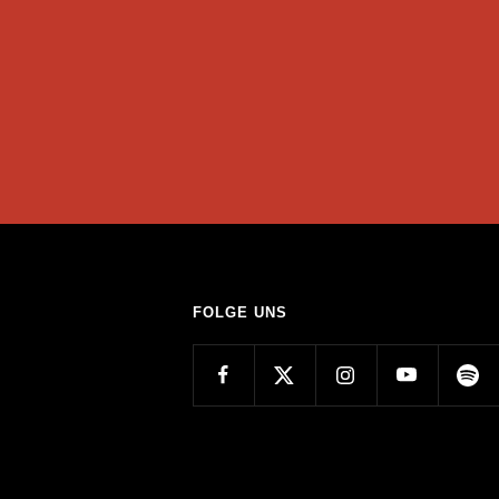
FOLGE UNS