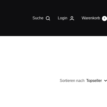
Suche
Login
Warenkorb
0
Sortieren nach
Topseller