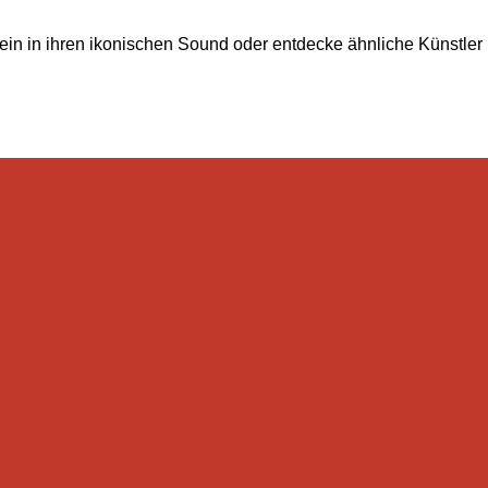
 ein in ihren ikonischen Sound oder entdecke ähnliche Künstler