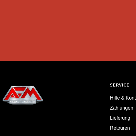
SERVICE
Hilfe & Kont
Zahlungen
Lieferung
Retouren