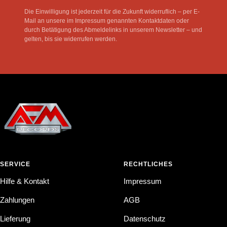
Die Einwilligung ist jederzeit für die Zukunft widerruflich – per E-
Mail an unsere im Impressum genannten Kontaktdaten oder
durch Betätigung des Abmeldelinks in unserem Newsletter – und
gelten, bis sie widerrufen werden.
SERVICE
RECHTLICHES
Hilfe & Kontakt
Impressum
Zahlungen
AGB
Lieferung
Datenschutz