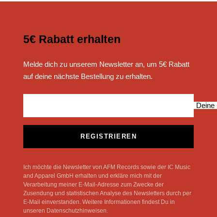
5€ Rabatt erhalten
Melde dich zu unserem Newsletter an, um 5€ Rabatt
auf deine nächste Bestellung zu erhalten.
Deine 
REGISTRIEREN
Ich möchte die Newsletter von AFM Records sowie der IC Music
and Apparel GmbH erhalten und erkläre mich mit der
Verarbeitung meiner E-Mail-Adresse zum Zwecke der
Zusendung und statistischen Analyse des Newsletters durch per
E-Mail einverstanden. Weitere Informationen findest Du in
unseren Datenschutzhinweisen.