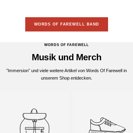
WORDS OF FAREWELL BAND
WORDS OF FAREWELL
Musik und Merch
"Immersion" und viele weitere Artikel von Words Of Farewell in
unserem Shop entdecken.