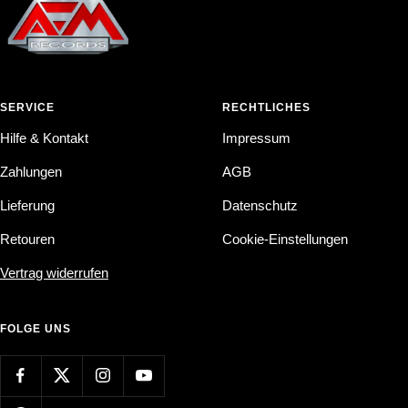
SERVICE
RECHTLICHES
Hilfe & Kontakt
Impressum
Zahlungen
AGB
Lieferung
Datenschutz
Retouren
Cookie-Einstellungen
Vertrag widerrufen
FOLGE UNS