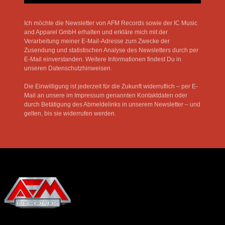
Ich möchte die Newsletter von AFM Records sowie der IC Music
and Apparel GmbH erhalten und erkläre mich mit der
Verarbeitung meiner E-Mail-Adresse zum Zwecke der
Zusendung und statistischen Analyse des Newsletters durch per
E-Mail einverstanden. Weitere Informationen findest Du in
unseren Datenschutzhinweisen.
Die Einwilligung ist jederzeit für die Zukunft widerruflich – per E-
Mail an unsere im Impressum genannten Kontaktdaten oder
durch Betätigung des Abmeldelinks in unserem Newsletter – und
gelten, bis sie widerrufen werden.