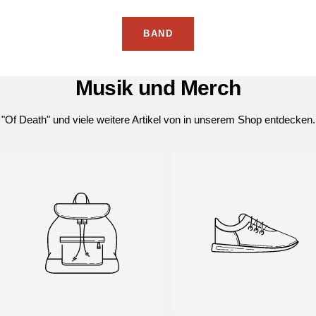
BAND
Musik und Merch
"Of Death" und viele weitere Artikel von in unserem Shop entdecken.