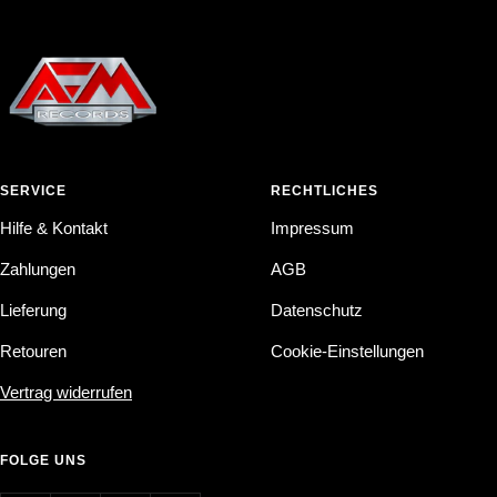
SERVICE
RECHTLICHES
Hilfe & Kontakt
Impressum
Zahlungen
AGB
Lieferung
Datenschutz
Retouren
Cookie-Einstellungen
Vertrag widerrufen
FOLGE UNS