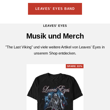
LEAVES' EYES BAND
LEAVES' EYES
Musik und Merch
"The Last Viking" und viele weitere Artikel von Leaves' Eyes in
unserem Shop entdecken.
SPARE 33%