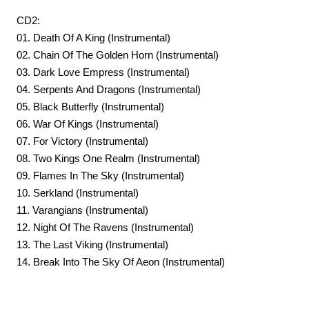
CD2:
01. Death Of A King (Instrumental)
02. Chain Of The Golden Horn (Instrumental)
03. Dark Love Empress (Instrumental)
04. Serpents And Dragons (Instrumental)
05. Black Butterfly (Instrumental)
06. War Of Kings (Instrumental)
07. For Victory (Instrumental)
08. Two Kings One Realm (Instrumental)
09. Flames In The Sky (Instrumental)
10. Serkland (Instrumental)
11. Varangians (Instrumental)
12. Night Of The Ravens (Instrumental)
13. The Last Viking (Instrumental)
14. Break Into The Sky Of Aeon (Instrumental)