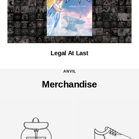
Legal At Last
ANVIL
Merchandise