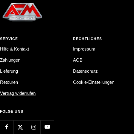
SERVICE
RECHTLICHES
Hilfe & Kontakt
Impressum
Zahlungen
AGB
Lieferung
Datenschutz
Retouren
Cookie-Einstellungen
Vertrag widerrufen
FOLGE UNS