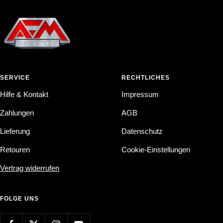
SERVICE
RECHTLICHES
Hilfe & Kontakt
Impressum
Zahlungen
AGB
Lieferung
Datenschutz
Retouren
Cookie-Einstellungen
Vertrag widerrufen
FOLGE UNS