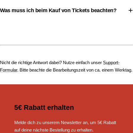
Pre-Order
Was muss ich beim Kauf von Tickets beachten?
Nicht die richtige Antwort dabei? Nutze einfach unser
Support-
Formular
. Bitte beachte die Bearbeitungszeit von ca. einem Werktag.
5€ Rabatt erhalten
Melde dich zu unserem Newsletter an, um 5€ Rabatt
auf deine nächste Bestellung zu erhalten.