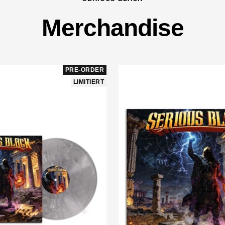
Merchandise
PRE-ORDER
LIMITIERT