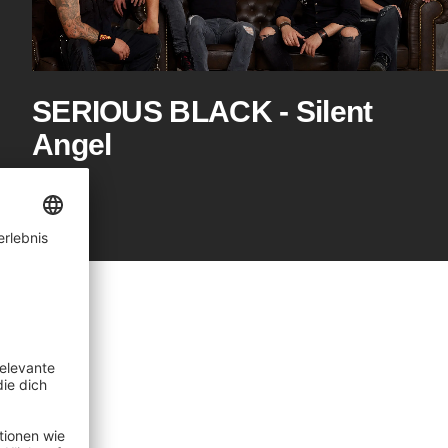
SERIOUS BLACK - Silent
Angel