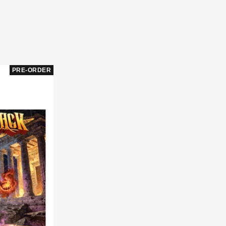
PRE-ORDER