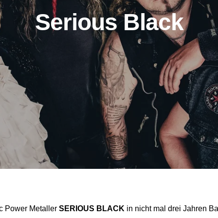
Serious Black
c Power Metaller
SERIOUS BLACK
in nicht mal drei Jahren B