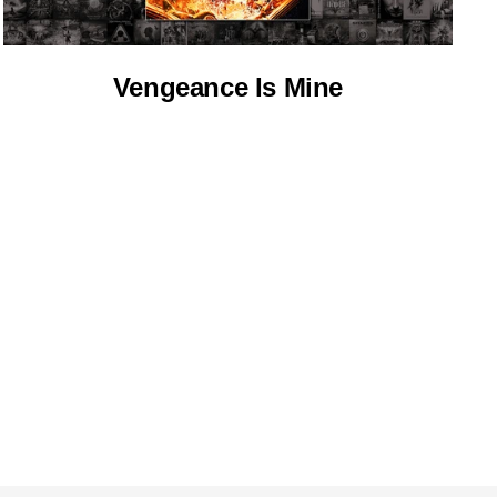
Vengeance Is Mine