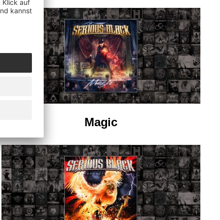
Magic