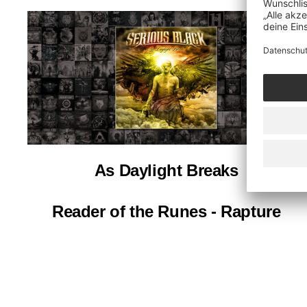
As Daylight Breaks
Reader of the Runes - Rapture