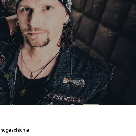
andgeschichte