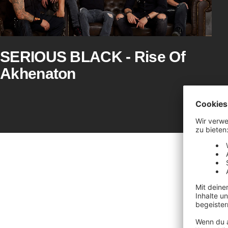
SERIOUS BLACK - Rise Of
Akhenaton