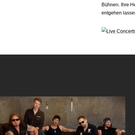
Bühnen. Ihre He
entgehen lasse