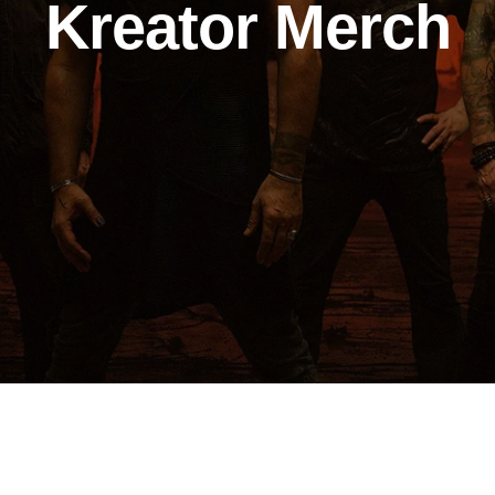
Kreator Merch