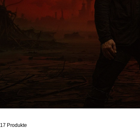
17 Produkte