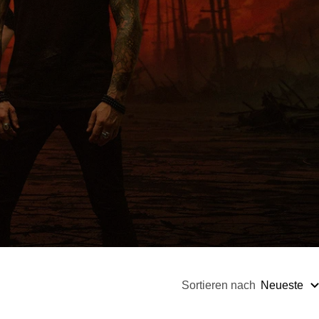
Sortieren nach
Neueste