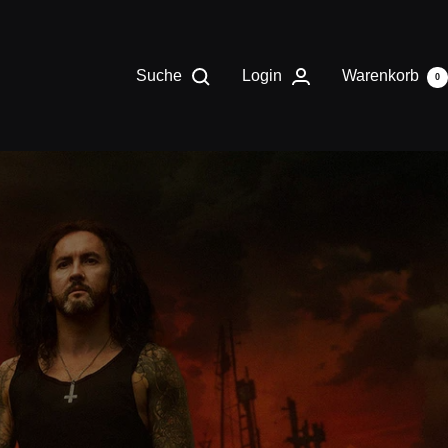
Suche
Login
Warenkorb
0