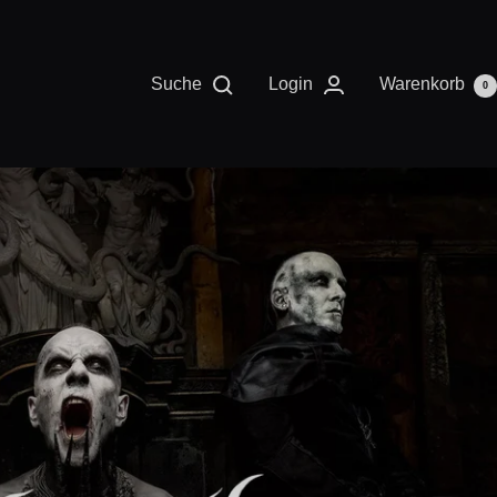
Suche
Login
Warenkorb
0