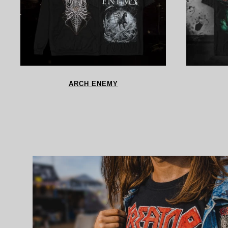
ARCH ENEMY