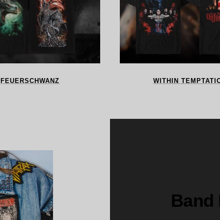
FEUERSCHWANZ
WITHIN TEMPTATI
Band 