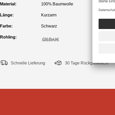
Material:
100% Baumwolle
Länge:
Kurzarm
Farbe:
Schwarz
Rohling:
Schnelle Lieferung
30 Tage Rückgaberecht