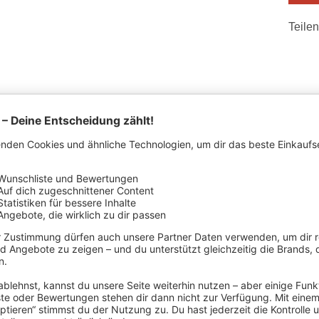
Teilen
STELLERDETAILS