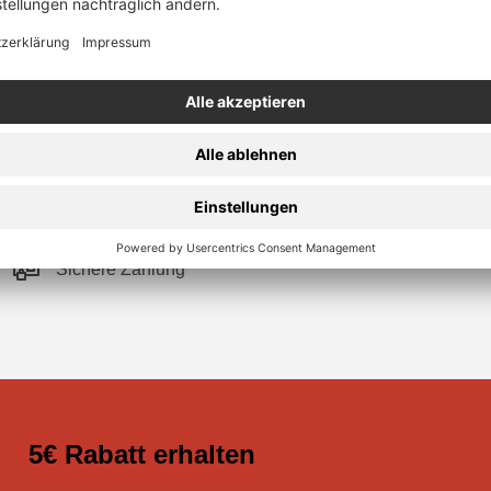
Sichere Zahlung
5€ Rabatt erhalten