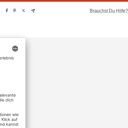
Brauchst Du Hilfe?