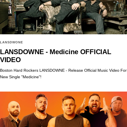
LANSDWONE
LANSDOWNE - Medicine OFFICIAL
VIDEO
Boston Hard Rockers LANSDOWNE - Release Official Music Video For
New Single "Medicine"!