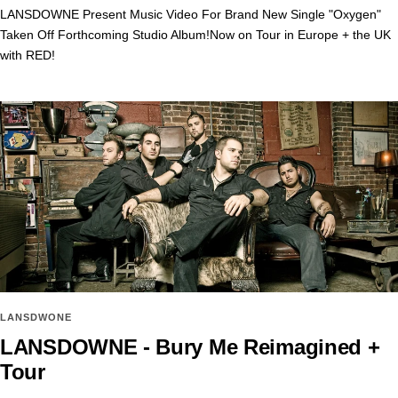
LANSDOWNE Present Music Video For Brand New Single "Oxygen"
Taken Off Forthcoming Studio Album!Now on Tour in Europe + the UK
with RED!
LANSDWONE
LANSDOWNE - Bury Me Reimagined +
Tour