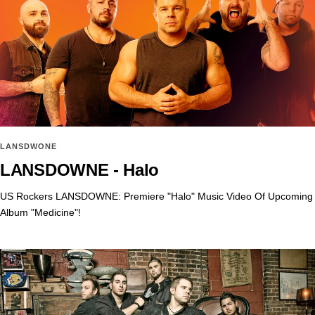
LANSDWONE
LANSDOWNE - Halo
US Rockers LANSDOWNE: Premiere "Halo" Music Video Of Upcoming
Album "Medicine"!