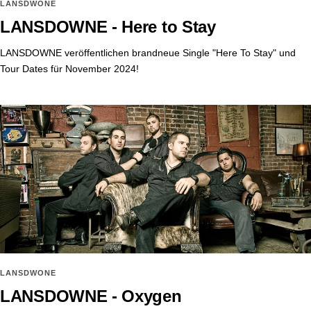
LANSDWONE
LANSDOWNE - Here to Stay
LANSDOWNE veröffentlichen brandneue Single "Here To Stay" und
Tour Dates für November 2024!
LANSDWONE
LANSDOWNE - Oxygen