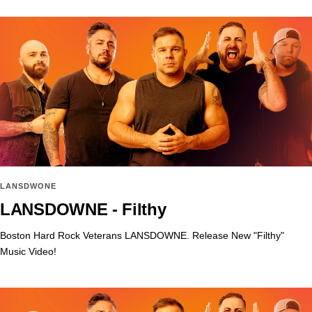
LANSDWONE
LANSDOWNE - Filthy
Boston Hard Rock Veterans LANSDOWNE. Release New "Filthy"
Music Video!