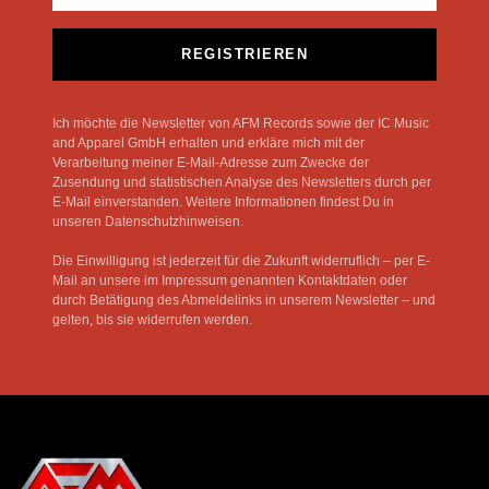
REGISTRIEREN
Ich möchte die Newsletter von AFM Records sowie der IC Music
and Apparel GmbH erhalten und erkläre mich mit der
Verarbeitung meiner E-Mail-Adresse zum Zwecke der
Zusendung und statistischen Analyse des Newsletters durch per
E-Mail einverstanden. Weitere Informationen findest Du in
unseren Datenschutzhinweisen.
Die Einwilligung ist jederzeit für die Zukunft widerruflich – per E-
Mail an unsere im Impressum genannten Kontaktdaten oder
durch Betätigung des Abmeldelinks in unserem Newsletter – und
gelten, bis sie widerrufen werden.