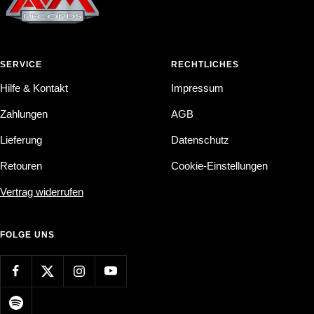
SERVICE
RECHTLICHES
Hilfe & Kontakt
Impressum
Zahlungen
AGB
Lieferung
Datenschutz
Retouren
Cookie-Einstellungen
Vertrag widerrufen
FOLGE UNS