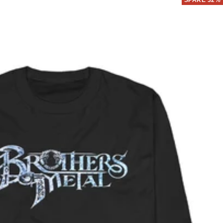
SPARE 32%