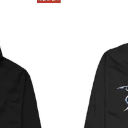
SPARE 40%