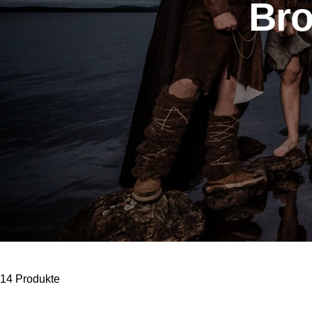
Bro
14 Produkte