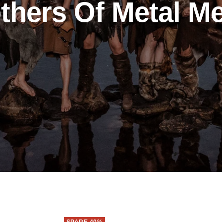
thers Of Metal M