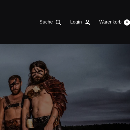
Suche
Login
Warenkorb
0