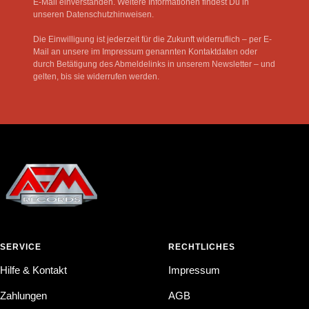
E-Mail einverstanden. Weitere Informationen findest Du in
unseren Datenschutzhinweisen.
Die Einwilligung ist jederzeit für die Zukunft widerruflich – per E-
Mail an unsere im Impressum genannten Kontaktdaten oder
durch Betätigung des Abmeldelinks in unserem Newsletter – und
gelten, bis sie widerrufen werden.
SERVICE
RECHTLICHES
Hilfe & Kontakt
Impressum
Zahlungen
AGB