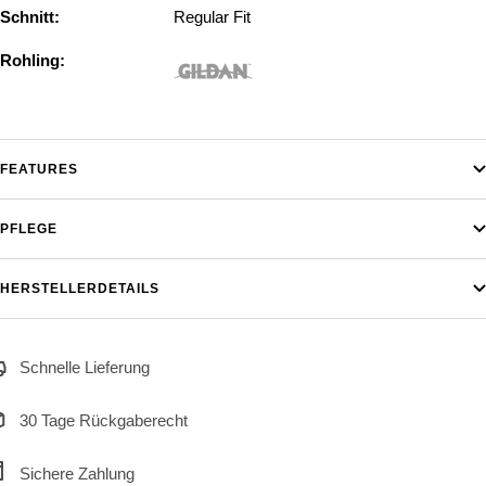
Schnitt:
Regular Fit
Rohling:
FEATURES
PFLEGE
HERSTELLERDETAILS
Schnelle Lieferung
30 Tage Rückgaberecht
Sichere Zahlung