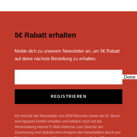
5€ Rabatt erhalten
Melde dich zu unserem Newsletter an, um 5€ Rabatt
auf deine nächste Bestellung zu erhalten.
Deine 
REGISTRIEREN
Ich möchte die Newsletter von AFM Records sowie der IC Music
and Apparel GmbH erhalten und erkläre mich mit der
Verarbeitung meiner E-Mail-Adresse zum Zwecke der
Zusendung und statistischen Analyse des Newsletters durch per