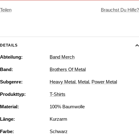
Teilen
Brauchst Du Hilfe?
DETAILS
Abteilung:
Band Merch
Band:
Brothers Of Metal
Subgenre:
Heavy Metal
,
Metal
,
Power Metal
Produkttyp:
T-Shirts
Material:
100% Baumwolle
Länge:
Kurzarm
Farbe:
Schwarz