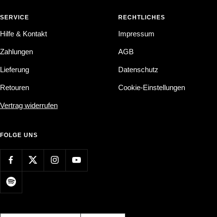
SERVICE
RECHTLICHES
Hilfe & Kontakt
Impressum
Zahlungen
AGB
Lieferung
Datenschutz
Retouren
Cookie-Einstellungen
Vertrag widerrufen
FOLGE UNS