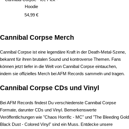
Hoodie
Angebotspreis
54,99 €
Cannibal Corpse Merch
Cannibal Corpse ist eine legendäre Kraft in der Death-Metal-Szene,
bekannt für ihren brutalen Sound und kontroverse Themen. Fans
können jetzt tiefer in die Welt von Cannibal Corpse eintauchen,
indem sie offizielles Merch bei AFM Records sammeln und tragen.
Cannibal Corpse CDs und Vinyl
Bei AFM Records findest Du verschiedenste Cannibal Corpse
Formate, darunter CDs und Vinyl. Bemerkenswerte
Veröffentlichungen wie "Chaos Horrific - MC" und "The Bleeding Gold
Black Dust - Colored Vinyl" sind ein Muss. Entdecke unsere