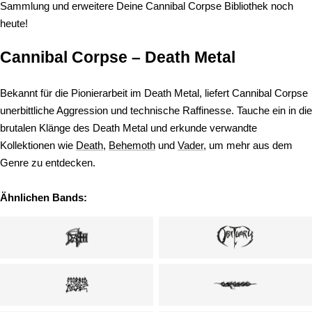
Sammlung und erweitere Deine Cannibal Corpse Bibliothek noch
heute!
Cannibal Corpse – Death Metal
Bekannt für die Pionierarbeit im Death Metal, liefert Cannibal Corpse
unerbittliche Aggression und technische Raffinesse. Tauche ein in die
brutalen Klänge des Death Metal und erkunde verwandte
Kollektionen wie
Death
,
Behemoth
und
Vader
, um mehr aus dem
Genre zu entdecken.
Ähnlichen Bands: