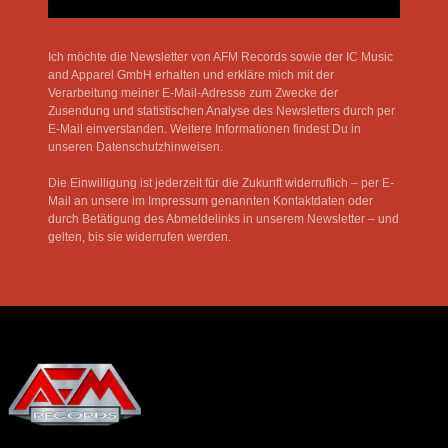
Ich möchte die Newsletter von AFM Records sowie der IC Music
and Apparel GmbH erhalten und erkläre mich mit der
Verarbeitung meiner E-Mail-Adresse zum Zwecke der
Zusendung und statistischen Analyse des Newsletters durch per
E-Mail einverstanden. Weitere Informationen findest Du in
unseren Datenschutzhinweisen.
Die Einwilligung ist jederzeit für die Zukunft widerruflich – per E-
Mail an unsere im Impressum genannten Kontaktdaten oder
durch Betätigung des Abmeldelinks in unserem Newsletter – und
gelten, bis sie widerrufen werden.